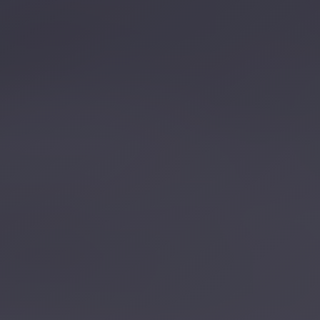
تصل بنا
احجز الآن