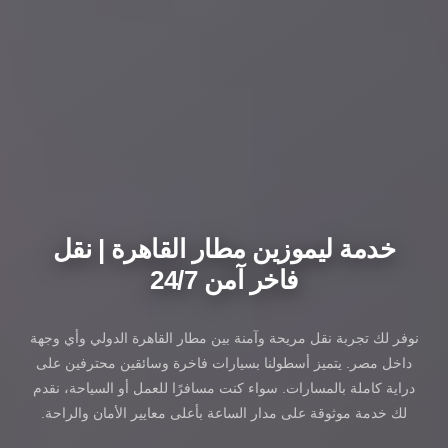
خدمة ليموزين مطار القاهرة | نقل
فاخر آمن 24/7
نوفر لك تجربة نقل مريحة وآمنة بين مطار القاهرة الدولي وأي وجهة
داخل مصر. يتميز أسطولنا بسيارات فاخرة وسائقين محترفين على
دراية كاملة بالمسارات. سواء كنت مسافرًا للعمل أو السياحة، نقدم
لك خدمة موثوقة على مدار الساعة بأعلى معايير الأمان والراحة.