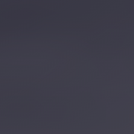
تصل بنا
احجز الآن