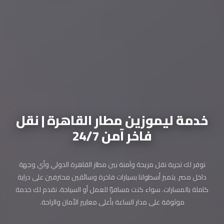
خدمة ليموزين مطار القاهرة | نقل
فاخر آمن 24/7
نوفر لك تجربة نقل مريحة وآمنة بين مطار القاهرة الدولي وأي وجهة
داخل مصر. يتميز أسطولنا بسيارات فاخرة وسائقين محترفين على دراية
كاملة بالمسارات. سواء كنت مسافرًا للعمل أو السياحة، نقدم لك خدمة
موثوقة على مدار الساعة بأعلى معايير الأمان والراحة.